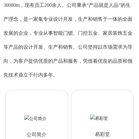
30000m，现有员工200余人。公司秉承“产品就是人品”的生
产理念，是一家集专业设计开发，生产和销售于一体的全面
发展的企业，专业从事智能门锁、门控五金、家居装饰五金
等产品的设计开发、生产和销售。公司坚持以市场需求为导
向，为客户提供优质的产品和服务，凭借着优良的品质和领
先技术鼎立于行内多年。
易彩堂
公司简介