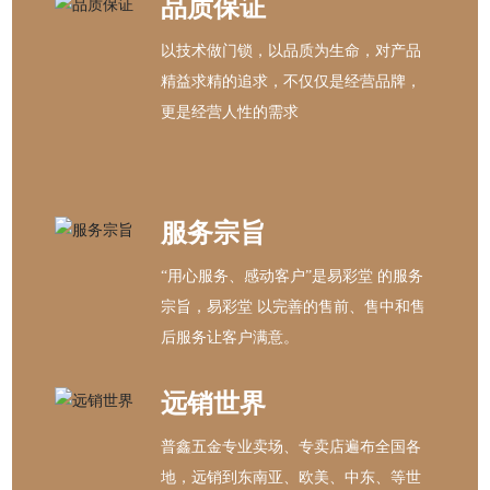
品质保证
以技术做门锁，以品质为生命，对产品
精益求精的追求，不仅仅是经营品牌，
更是经营人性的需求
服务宗旨
“用心服务、感动客户”是易彩堂 的服务
宗旨，易彩堂 以完善的售前、售中和售
后服务让客户满意。
远销世界
普鑫五金专业卖场、专卖店遍布全国各
地，远销到东南亚、欧美、中东、等世