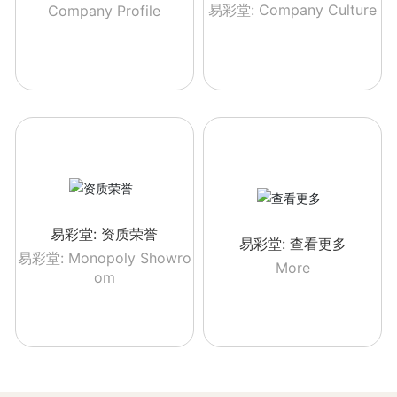
易彩堂: Company Culture
Company Profile
易彩堂: 资质荣誉
易彩堂: 查看更多
易彩堂: Monopoly Showro
More
om