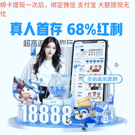
易彩堂
NEWS CENTER
易彩堂 中心