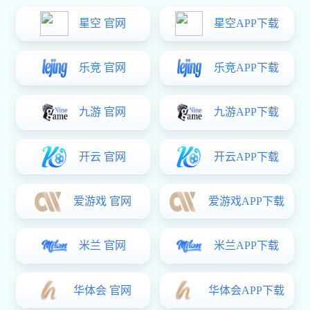
易彩堂 分类
易彩堂: 行业易彩堂
易彩堂: 常见问题
公司易彩堂
常见问题