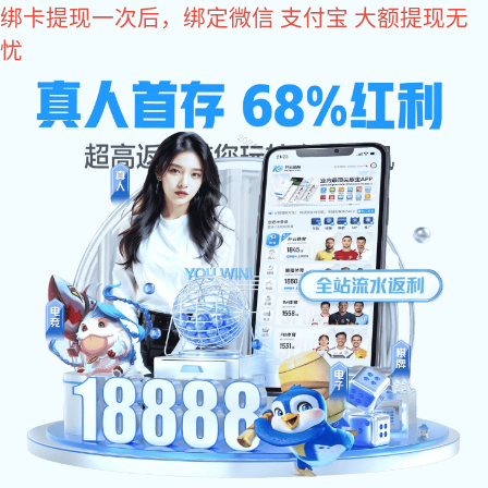
易彩堂
NEWS CENTER
易彩堂 中心