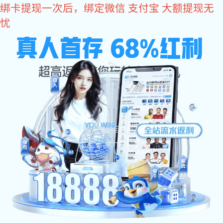
易彩堂
BRAND CENTER
产品中心