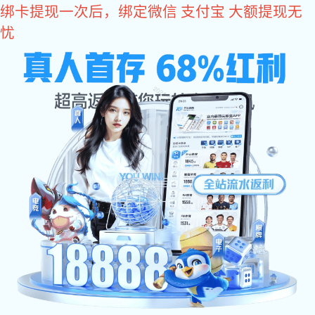
易彩堂
CONTACT US
联系易彩堂