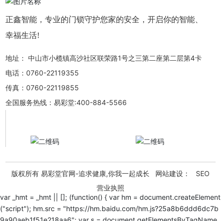
正鑫智能，专业的门锁守护您家的安全，开启你的智能、
幸福生活!
地址：
中山市小榄镇高沙社区联荣路1号之三第二座第二层第4卡
电话：
0760-22119355
传真：
0760-22119855
全国服务热线：
易彩堂:400-884-5566
版权所有 易彩堂官网-追求健康,你我一起成长 网站建设：
SEO
营业执照
var _hmt = _hmt || []; (function() { var hm = document.createElement
("script"); hm.src = "https://hm.baidu.com/hm.js?25a8b6ddd6dc7b
9a90aeb1f51e218aa6"; var s = document.getElementsByTagName